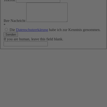
Ihre Nachricht
*
Die
Datenschutzerkärung
habe ich zur Kenntnis genommen.
If you are human, leave this field blank.