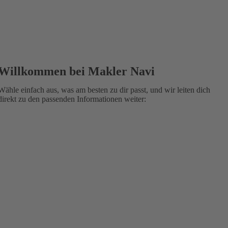
Willkommen bei Makler Navi
Wähle einfach aus, was am besten zu dir passt, und wir leiten dich
direkt zu den passenden Informationen weiter: