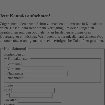
Jetzt Kontakt aufnehmen!
Zögere nicht, den ersten Schritt zu machen und mit uns in Kontakt zu
treten. Unser Team steht dir zur Verfügung, um deine Fragen zu
beantworten und den optimalen Plan für deinen reibungslosen
Übergang zu entwickeln. Wir freuen uns darauf, dich auf deinem Weg
zu unterstützen und gemeinsam eine erfolgreiche Zukunft zu gestalten.
Kontaktformular
Kontaktperson
Kontaktperson
Vorname
Vorname
Nachname
Nachname
Straße
PLZ
Ort
E-Mail
*
Telefon