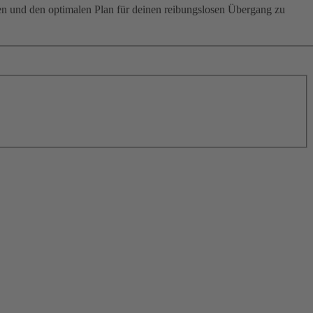
ten und den optimalen Plan für deinen reibungslosen Übergang zu