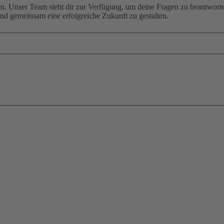
eten. Unser Team steht dir zur Verfügung, um deine Fragen zu beantwor
und gemeinsam eine erfolgreiche Zukunft zu gestalten.