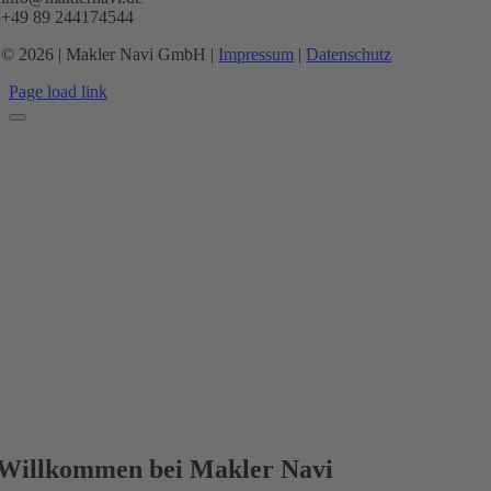
+49 89 244174544
© 2026 | Makler Navi GmbH |
Impressum
|
Datenschutz
Page load link
Willkommen bei Makler Navi