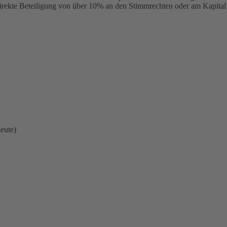
direkte Beteiligung von über 10% an den Stimmrechten oder am Kapital
eute)