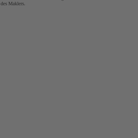
 des Maklers.